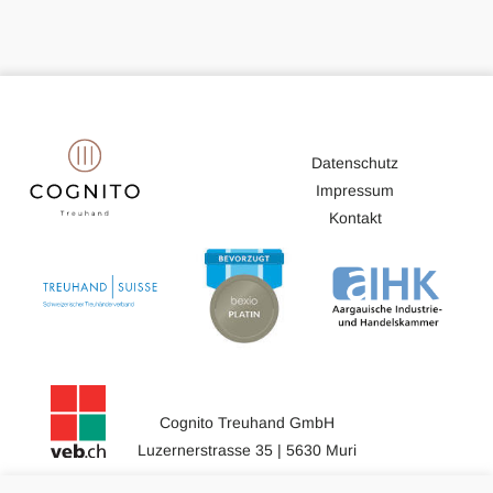
Datenschutz
Impressum
Kontakt
Cognito Treuhand GmbH
Luzernerstrasse 35 | 5630 Muri
056 634 18 18