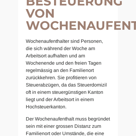
BESTEUERUNG
VON
WOCHENAUFENT
Wochenaufenthalter sind Personen,
die sich während der Woche am
Arbeitsort aufhalten und am
Wochenende und den freien Tagen
regelmässig an den Familienort
zurückkehren. Sie profitieren von
Steuerabzügen, da das Steuerdomizil
oft in einem steuergünstigen Kanton
liegt und der Arbeitsort in einem
Hochsteuerkanton.
Der Wochenaufenthalt muss begründet
sein mit einer grossen Distanz zum
Familienort oder Umstände, die eine