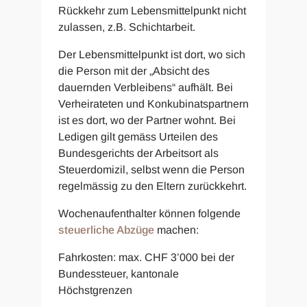
Rückkehr zum Lebensmittelpunkt nicht
zulassen, z.B. Schichtarbeit.
Der Lebensmittelpunkt ist dort, wo sich
die Person mit der „Absicht des
dauernden Verbleibens“ aufhält. Bei
Verheirateten und Konkubinatspartnern
ist es dort, wo der Partner wohnt. Bei
Ledigen gilt gemäss Urteilen des
Bundesgerichts der Arbeitsort als
Steuerdomizil, selbst wenn die Person
regelmässig zu den Eltern zurückkehrt.
Wochenaufenthalter können folgende
steuerliche Abzüge
machen:
Fahrkosten: max. CHF 3’000 bei der
Bundessteuer, kantonale
Höchstgrenzen