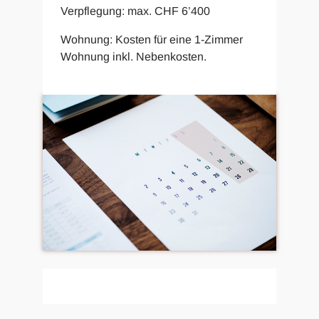
Verpflegung: max. CHF 6’400
Wohnung: Kosten für eine 1-Zimmer
Wohnung inkl. Nebenkosten.