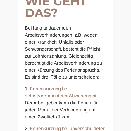
WIE GEHT
DAS?
Bei lang andauernden
Arbeitsverhinderungen, z.B. wegen
einer Krankheit, Unfalls oder
Schwangerschaft, besteht die Pflicht
zur Lohnfortzahlung. Gleichzeitig
berechtigt die Arbeitsverhinderung zu
einer Kürzung des Ferienanspruchs.
Es sind drei Fälle zu unterscheiden:
Ferienkürzung bei
selbstverschuldeter Abwesenheit
Der Arbeitgeber kann die Ferien für
jeden Monat der Verhinderung um
einen Zwölftel kürzen.
Ferienkürzung bei unverschuldeter