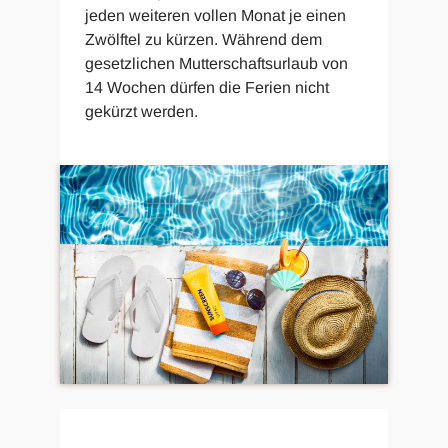
jeden weiteren vollen Monat je einen
Zwölftel zu kürzen. Während dem
gesetzlichen Mutterschaftsurlaub von
14 Wochen dürfen die Ferien nicht
gekürzt werden.