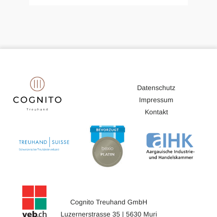
Datenschutz
Impressum
Kontakt
Cognito Treuhand GmbH
Luzernerstrasse 35 | 5630 Muri