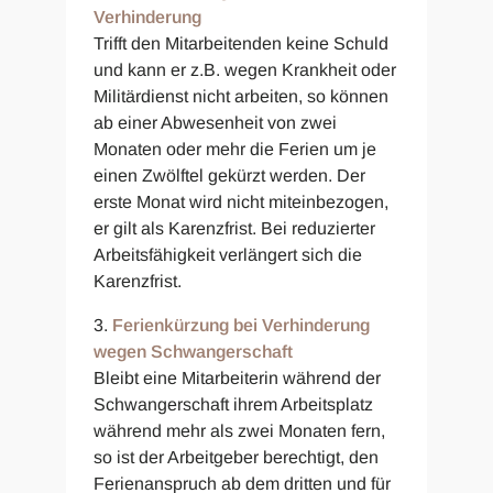
Verhinderung
Trifft den Mitarbeitenden keine Schuld
und kann er z.B. wegen Krankheit oder
Militärdienst nicht arbeiten, so können
ab einer Abwesenheit von zwei
Monaten oder mehr die Ferien um je
einen Zwölftel gekürzt werden. Der
erste Monat wird nicht miteinbezogen,
er gilt als Karenzfrist. Bei reduzierter
Arbeitsfähigkeit verlängert sich die
Karenzfrist.
Ferienkürzung bei Verhinderung
wegen Schwangerschaft
Bleibt eine Mitarbeiterin während der
Schwangerschaft ihrem Arbeitsplatz
während mehr als zwei Monaten fern,
so ist der Arbeitgeber berechtigt, den
Ferienanspruch ab dem dritten und für