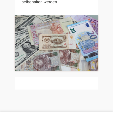
beibehalten werden.