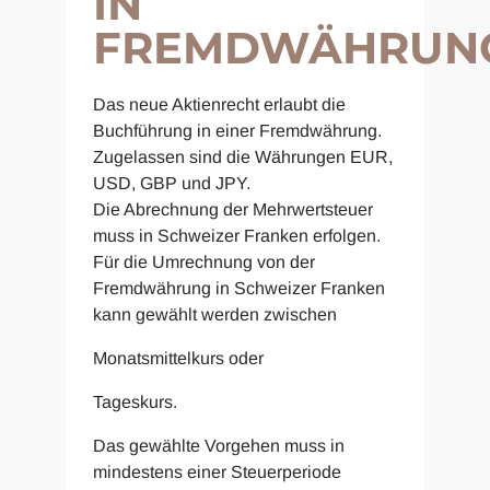
IN
FREMDWÄHRUN
Das neue Aktienrecht erlaubt die
Buchführung in einer Fremdwährung.
Zugelassen sind die Währungen EUR,
USD, GBP und JPY.
Die Abrechnung der Mehrwertsteuer
muss in Schweizer Franken erfolgen.
Für die Umrechnung von der
Fremdwährung in Schweizer Franken
kann gewählt werden zwischen
Monatsmittelkurs oder
Tageskurs.
Das gewählte Vorgehen muss in
mindestens einer Steuerperiode