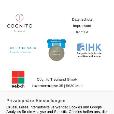
Datenschutz
Impressum
Kontakt
Cognito Treuhand GmbH
Luzernerstrasse 35 | 5630 Muri
056 634 18 18
info@cognito-treuhand.ch
Privatsphäre-Einstellungen
Grüezi. Diese Internetseite verwendet Cookies und Google
Analytics für die Analyse und Statistik. Cookies helfen uns, die