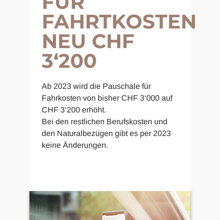
FÜR
FAHRTKOSTEN
NEU CHF
3‘200
Ab 2023 wird die Pauschale für
Fahrkosten von bisher CHF 3‘000 auf
CHF 3‘200 erhöht.
Bei den restlichen Berufskosten und
den Naturalbezügen gibt es per 2023
keine Änderungen.