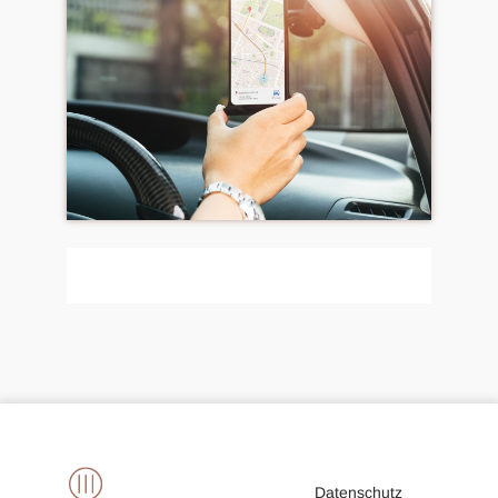
Datenschutz