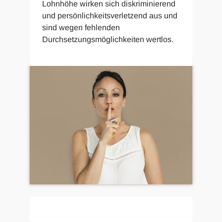
Lohnhöhe wirken sich diskriminierend
und persönlichkeitsverletzend aus und
sind wegen fehlenden
Durchsetzungsmöglichkeiten wertlos.