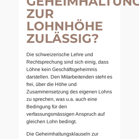
GEHEIMHALTUN
ZUR
LOHNHÖHE
ZULÄSSIG?
Die schweizerische Lehre und
Rechtsprechung sind sich einig, dass
Löhne kein Geschäftsgeheimnis
darstellen. Den Mitarbeitenden steht es
frei, über die Höhe und
Zusammensetzung des eigenen Lohns
zu sprechen, was u.a. auch eine
Bedingung für den
verfassungsmässigen Anspruch auf
gleichen Lohn bedingt.
Die Geheimhaltungsklauseln zur