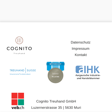
Datenschutz
Impressum
Kontakt
Cognito Treuhand GmbH
Luzernerstrasse 35 | 5630 Muri