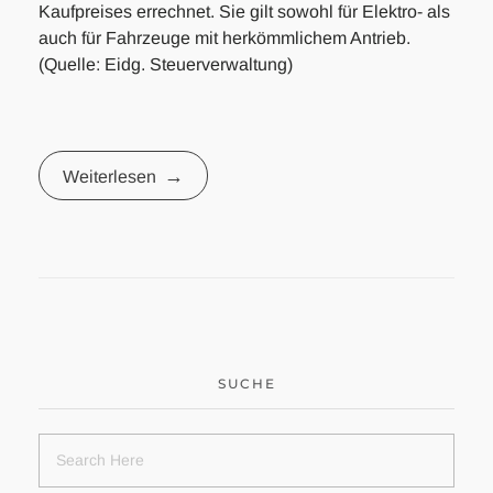
Kaufpreises errechnet. Sie gilt sowohl für Elektro- als
auch für Fahrzeuge mit herkömmlichem Antrieb.
(Quelle: Eidg. Steuerverwaltung)
Weiterlesen
SUCHE