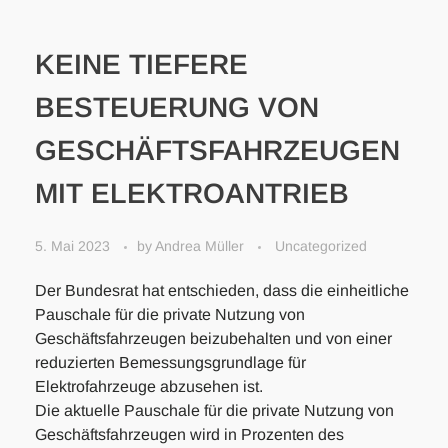
KEINE TIEFERE
BESTEUERUNG VON
GESCHÄFTSFAHRZEUGEN
MIT ELEKTROANTRIEB
5. Mai 2023
by
Andrea Müller
Uncategorized
Der Bundesrat hat entschieden, dass die einheitliche
Pauschale für die private Nutzung von
Geschäftsfahrzeugen beizubehalten und von einer
reduzierten Bemessungsgrundlage für
Elektrofahrzeuge abzusehen ist.
Die aktuelle Pauschale für die private Nutzung von
Geschäftsfahrzeugen wird in Prozenten des