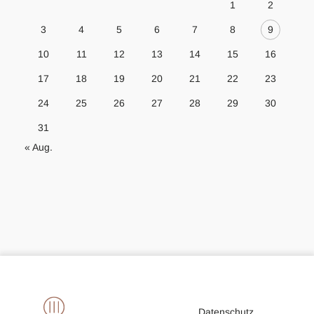
1
2
3
4
5
6
7
8
9
10
11
12
13
14
15
16
17
18
19
20
21
22
23
24
25
26
27
28
29
30
31
« Aug.
Datenschutz