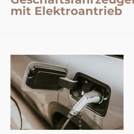
mit Elektroantrieb