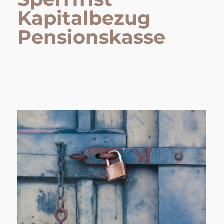
Kapitalbezug
Pensionskasse