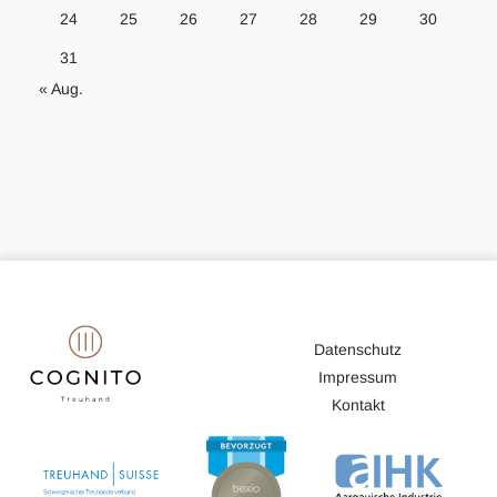
24
25
26
27
28
29
30
31
« Aug.
Datenschutz
Impressum
Kontakt