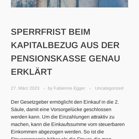
SPERRFRIST BEIM
KAPITALBEZUG AUS DER
PENSIONSKASSE GENAU
ERKLÄRT
27. März 2023
by
Fabienne Egger
Uncategorized
Der Gesetzgeber ermöglicht den Einkauf in die 2.
Säule, damit eine Vorsorgelücke geschlossen
werden kann. Um die Einzahlungen attraktiv zu
machen, kann die Einkaufssumme vom steuerbaren
Einkommen abgezogen werden. So ist die