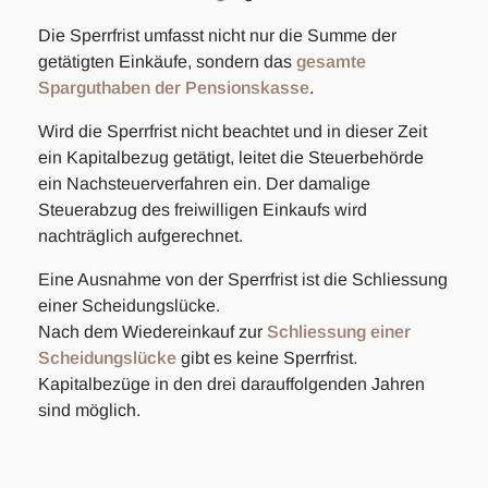
Die Sperrfrist umfasst nicht nur die Summe der
getätigten Einkäufe, sondern das
gesamte
Sparguthaben der Pensionskasse
.
Wird die Sperrfrist nicht beachtet und in dieser Zeit
ein Kapitalbezug getätigt, leitet die Steuerbehörde
ein Nachsteuerverfahren ein. Der damalige
Steuerabzug des freiwilligen Einkaufs wird
nachträglich aufgerechnet.
Eine Ausnahme von der Sperrfrist ist die Schliessung
einer Scheidungslücke.
Nach dem Wiedereinkauf zur
Schliessung einer
Scheidungslücke
gibt es keine Sperrfrist.
Kapitalbezüge in den drei darauffolgenden Jahren
sind möglich.