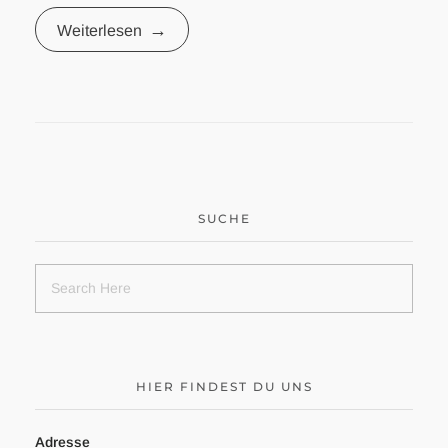
Weiterlesen
SUCHE
HIER FINDEST DU UNS
Adresse