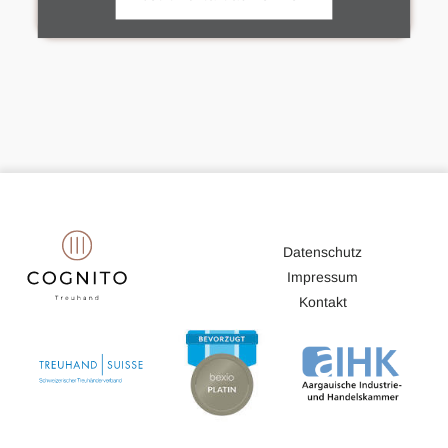
Datenschutz
Impressum
Kontakt