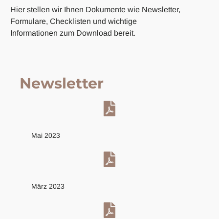
Hier stellen wir Ihnen Dokumente wie Newsletter,
Formulare, Checklisten und wichtige
Informationen zum Download bereit.
Newsletter
Mai 2023
März 2023