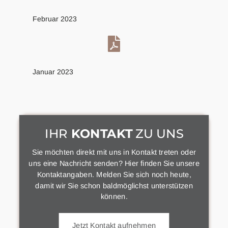
Februar 2023
Januar 2023
IHR
KONTAKT
ZU UNS
Sie möchten direkt mit uns in Kontakt treten oder
uns eine Nachricht senden? Hier finden Sie unsere
Kontaktangaben. Melden Sie sich noch heute,
damit wir Sie schon baldmöglichst unterstützen
können.
Jetzt Kontakt aufnehmen